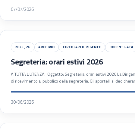
07/07/2026
2025_26
ARCHIVIO
CIRCOLARI DIRIGENTE
DOCENTI-ATA
Segreteria: orari estivi 2026
A TUTTA L'UTENZA Oggetto: Segreteria: orari estivi 2026 La Dirigent
di ricevimento al pubblico della segreteria. Gli sportelli si dedich
30/06/2026