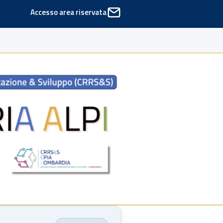
Accesso area riservata