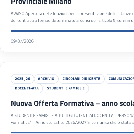
Provinciale Milano
AVVISO Apertura delle funzioni per la presentazione delle istanze d
dei contratti a tempo determinato ai sensi dell’articolo 5, commi d
09/07/2026
2025_26
ARCHIVIO
CIRCOLARI DIRIGENTE
COMUNICAZIO
DOCENTI-ATA
STUDENTI E FAMIGLIE
Nuova Offerta Formativa – anno scol
A STUDENTI E FAMIGLIE A TUTTI GLI UTENTI AI DOCENTI AL PERSON
Formativa" – Anno scolastico 2026/2027 Si comunica che è stata a