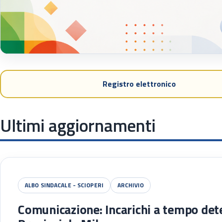
Registro elettronico
Ultimi aggiornamenti
ALBO SINDACALE - SCIOPERI
ARCHIVIO
Comunicazione: Incarichi a tempo det