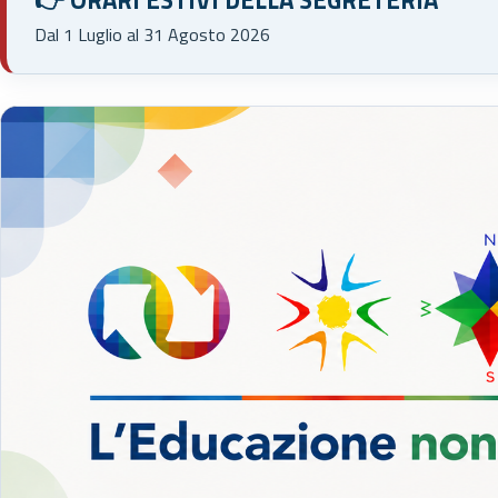
👉 ORARI ESTIVI DELLA SEGRETERIA
Dal 1 Luglio al 31 Agosto 2026