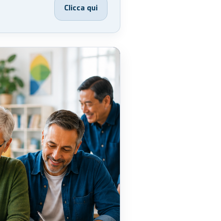
Clicca qui