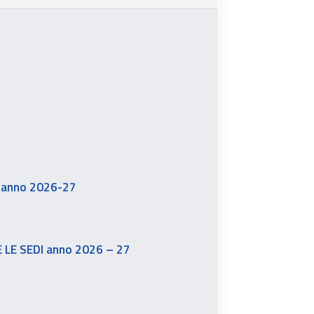
 – anno 2026-27
E LE SEDI anno 2026 – 27