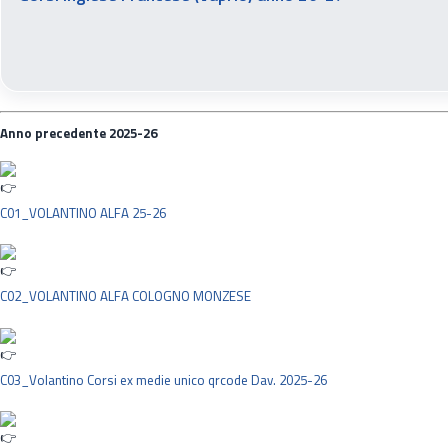
Anno precedente 2025-26
C01_VOLANTINO ALFA 25-26
C02_VOLANTINO ALFA COLOGNO MONZESE
C03_Volantino Corsi ex medie unico qrcode Dav. 2025-26