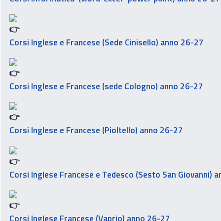
Corsi Inglese e Francese (Sede Cinisello) anno 26-27
Corsi Inglese e Francese (sede Cologno) anno 26-27
Corsi Inglese e Francese (Pioltello) anno 26-27
Corsi Inglese Francese e Tedesco (Sesto San Giovanni) 
Corsi Inglese Francese (Vaprio) anno 26-27