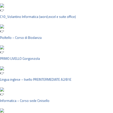
C10_Volantino Informatica (word,excel e suite office)
Pioltello – Corso di Biodanza
PRIMO LIVELLO Gorgonzola
Lingua inglese – livello PREINTERMEDIATE A2/B1E
Informatica – Corso sede Cinisello