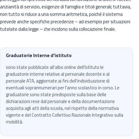
anzianità di servizio, esigenze di famiglia e titoli generali; tuttavia,
non tutto si riduce a una somma aritmetica, poiché il sistema
prevede anche specifiche precedenze – ad esempio per situazioni
tutelate dalla legge – che incidono sulla collocazione finale.
Graduatorie Interne d'istituto
sono state pubblicate all’albo online dell’Istituto le
graduatorie interne relative al personale docente e al
personale ATA, aggiornate ai fini dell’individuazione di
eventuali soprannumerari per l’anno scolastico in corso. Le
graduatorie sono state predisposte sulla base delle
dichiarazioni rese dal personale e della documentazione
acquisita agli atti della scuola, nel rispetto della normativa
vigente e del Contratto Collettivo Nazionale Integrativo sulla
mobilità.