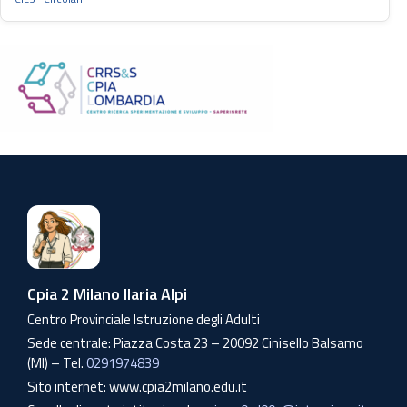
Cpia 2 Milano Ilaria Alpi
Centro Provinciale Istruzione degli Adulti
Sede centrale: Piazza Costa 23 – 20092 Cinisello Balsamo
(MI) – Tel.
0291974839
Sito internet: www.cpia2milano.edu.it