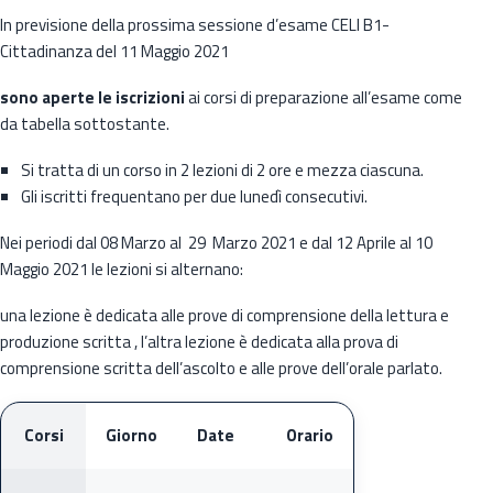
In previsione della prossima sessione d’esame CELI B1-
Cittadinanza del 11 Maggio 2021
sono aperte le iscrizioni
ai corsi di preparazione all’esame come
da tabella sottostante.
Si tratta di un corso in 2 lezioni di 2 ore e mezza ciascuna.
Gli iscritti frequentano per due lunedì consecutivi.
Nei periodi dal 08 Marzo al 29 Marzo 2021 e dal 12 Aprile al 10
Maggio 2021 le lezioni si alternano:
una lezione è dedicata alle prove di comprensione della lettura e
produzione scritta , l’altra lezione è dedicata alla prova di
comprensione scritta dell’ascolto e alle prove dell’orale parlato.
Corsi
Giorno
Date
Orario