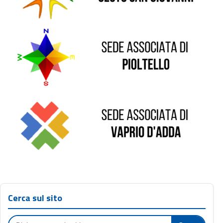
Sede di Vaprio D'Adda
Cerca sul sito