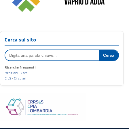
Cerca sul sito
Cerca
Ricerche frequenti
Iscrizioni
·
Corsi
CILS
·
Circolari