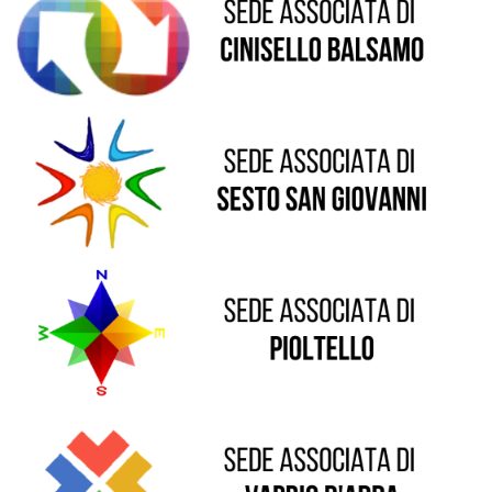
Sede di Sesto San Giovanni
Sede di Pioltello
Sede di Vaprio D'Adda