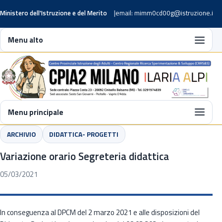
Ministero dell'Istruzione e del Merito
email: mimm0cd00g@istruzione.it
Menu alto
Menu principale
ARCHIVIO
DIDATTICA- PROGETTI
Variazione orario Segreteria didattica
05/03/2021
In conseguenza al DPCM del 2 marzo 2021 e alle disposizioni del