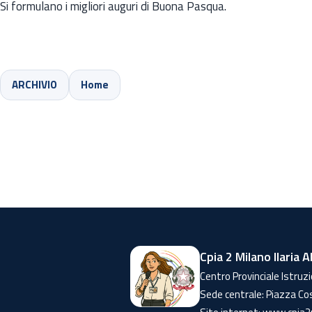
Si formulano i migliori auguri di Buona Pasqua.
ARCHIVIO
Home
Cpia 2 Milano Ilaria A
Centro Provinciale Istruzi
Sede centrale: Piazza Co