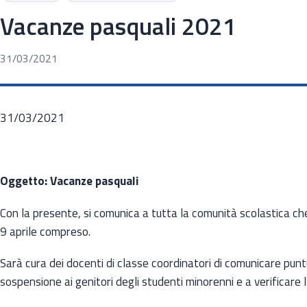
Vacanze pasquali 2021
31/03/2021
31/03/2021
Oggetto: Vacanze pasquali
Con la presente, si comunica a tutta la comunità scolastica che
9 aprile compreso.
Sarà cura dei docenti di classe coordinatori di comunicare puntu
sospensione ai genitori degli studenti minorenni e a verificare l