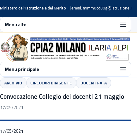
Ministero dell'Istruzione e del Merito
email: mimm0cd00g@istruzione.it
Menu alto
Menu principale
ARCHIVIO
CIRCOLARI DIRIGENTE
DOCENTI-ATA
Convocazione Collegio dei docenti 21 maggio
17/05/2021
17/05/2021