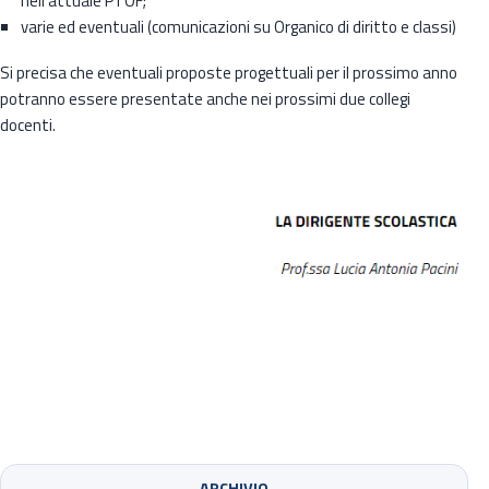
nell’attuale PTOF;
varie ed eventuali (comunicazioni su Organico di diritto e classi)
Si precisa che eventuali proposte progettuali per il prossimo anno
potranno essere presentate anche nei prossimi due collegi
docenti.
ARCHIVIO