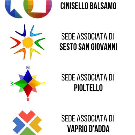
Sede di Pioltello
Sede di Vaprio D'Adda