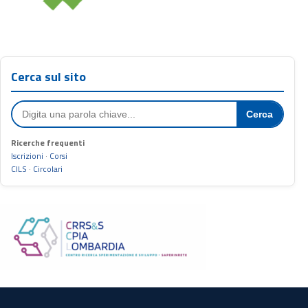
Cerca sul sito
Cerca
Ricerche frequenti
Iscrizioni
·
Corsi
CILS
·
Circolari