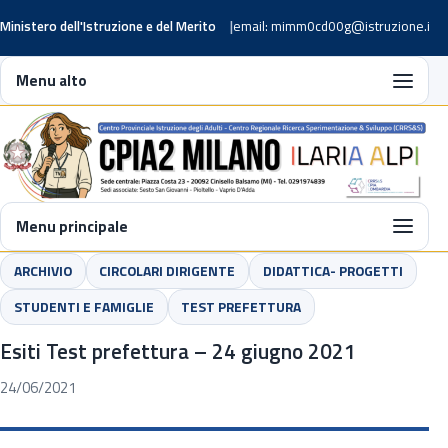
Ministero dell'Istruzione e del Merito
email: mimm0cd00g@istruzione.it
Menu alto
Menu principale
ARCHIVIO
CIRCOLARI DIRIGENTE
DIDATTICA- PROGETTI
STUDENTI E FAMIGLIE
TEST PREFETTURA
Esiti Test prefettura – 24 giugno 2021
24/06/2021