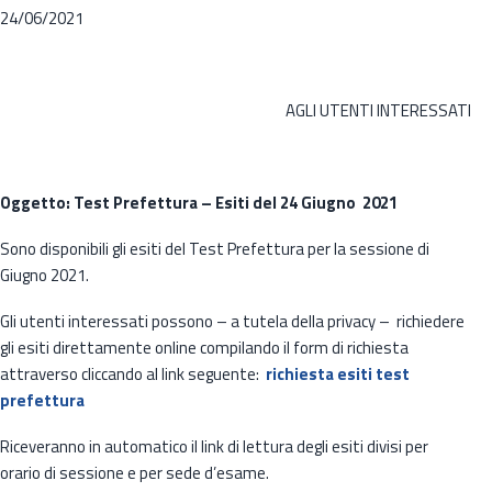
24/06/2021
AGLI UTENTI INTERESSATI
Oggetto: Test Prefettura – Esiti del 24 Giugno 2021
Sono disponibili gli esiti del Test Prefettura per la sessione di
Giugno 2021.
Gli utenti interessati possono – a tutela della privacy – richiedere
gli esiti direttamente online compilando il form di richiesta
attraverso cliccando al link seguente:
richiesta esiti test
prefettura
Riceveranno in automatico il link di lettura degli esiti divisi per
orario di sessione e per sede d’esame.