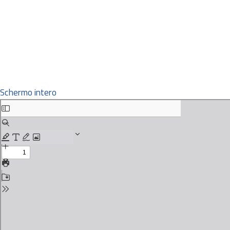
Schermo intero