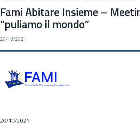
Fami Abitare Insieme – Meeti
“puliamo il mondo”
20/10/2021
20/10/2021