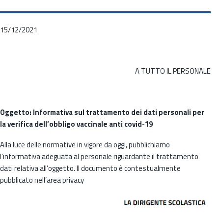
15/12/2021
A TUTTO IL PERSONALE
Oggetto: Informativa sul trattamento dei dati personali per
la verifica dell’obbligo vaccinale anti covid-19
Alla luce delle normative in vigore da oggi, pubblichiamo
l’informativa adeguata al personale riguardante il trattamento
dati relativa all’oggetto. Il documento è contestualmente
pubblicato nell’area privacy