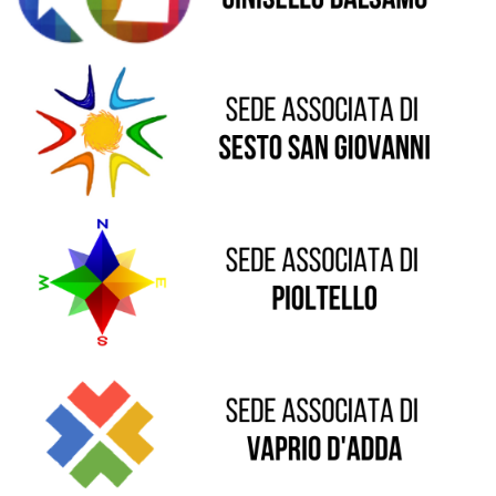
Sede di Pioltello
Sede di Vaprio D'Adda