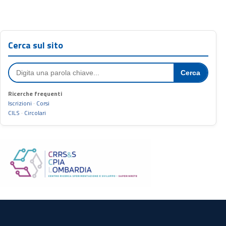
Cerca sul sito
Cerca
Ricerche frequenti
Iscrizioni
·
Corsi
CILS
·
Circolari