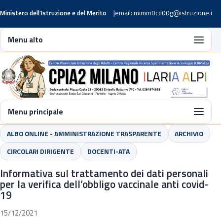
Ministero dell'Istruzione e del Merito
email: mimm0cd00g@istruzione.it
Menu alto
Menu principale
ALBO ONLINE - AMMINISTRAZIONE TRASPARENTE
ARCHIVIO
CIRCOLARI DIRIGENTE
DOCENTI-ATA
Informativa sul trattamento dei dati personali
per la verifica dell’obbligo vaccinale anti covid-
19
15/12/2021