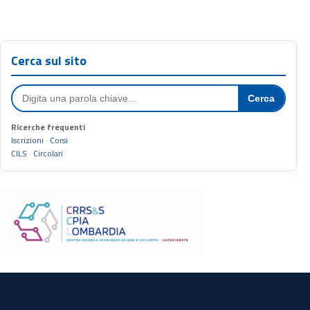
Cerca sul sito
Cerca
Ricerche frequenti
Iscrizioni
·
Corsi
CILS
·
Circolari