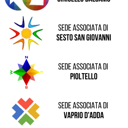
Sede di Pioltello
Sede di Vaprio D'Adda