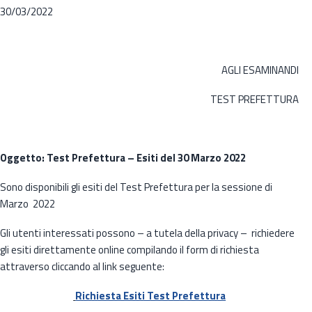
30/03/2022
AGLI ESAMINANDI
TEST PREFETTURA
Oggetto: Test Prefettura – Esiti del 30 Marzo 2022
Sono disponibili gli esiti del Test Prefettura per la sessione di
Marzo 2022
Gli utenti interessati possono – a tutela della privacy – richiedere
gli esiti direttamente online compilando il form di richiesta
attraverso cliccando al link seguente:
Richiesta Esiti Test Prefettura