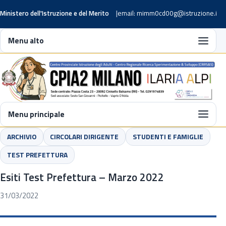
Ministero dell'Istruzione e del Merito
email: mimm0cd00g@istruzione.it
Menu alto
Menu principale
ARCHIVIO
CIRCOLARI DIRIGENTE
STUDENTI E FAMIGLIE
TEST PREFETTURA
Esiti Test Prefettura – Marzo 2022
31/03/2022