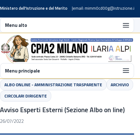
Ministero dell'Istruzione e del Merito
email: mimm0cd00g@istruzione.it
Menu alto
Menu principale
ALBO ONLINE - AMMINISTRAZIONE TRASPARENTE
ARCHIVIO
CIRCOLARI DIRIGENTE
Avviso Esperti Esterni (Sezione Albo on line)
26/07/2022