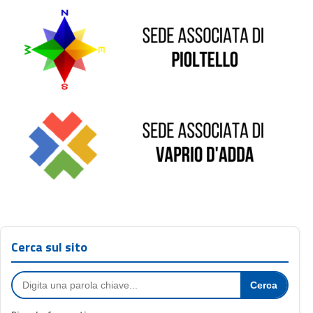
Sede di Vaprio D'Adda
Cerca sul sito
Cerca