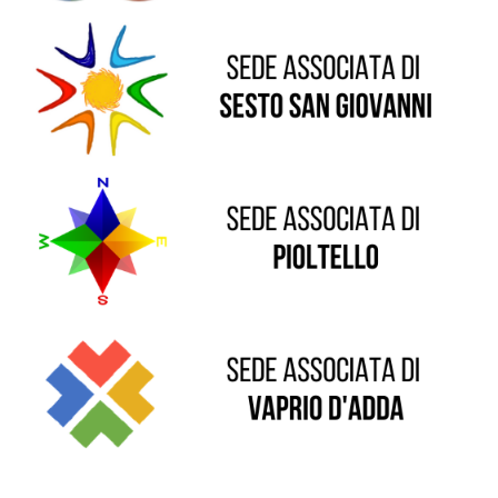
Sede di Pioltello
Sede di Vaprio D'Adda