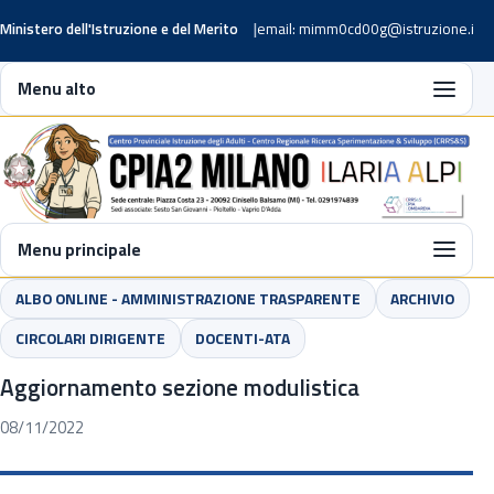
Ministero dell'Istruzione e del Merito
email: mimm0cd00g@istruzione.it
Menu alto
Menu principale
ALBO ONLINE - AMMINISTRAZIONE TRASPARENTE
ARCHIVIO
CIRCOLARI DIRIGENTE
DOCENTI-ATA
Aggiornamento sezione modulistica
08/11/2022