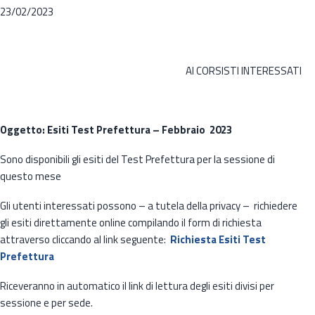
23/02/2023
AI CORSISTI INTERESSATI
Oggetto: Esiti Test Prefettura – Febbraio 2023
Sono disponibili gli esiti del Test Prefettura per la sessione di
questo mese
Gli utenti interessati possono – a tutela della privacy – richiedere
gli esiti direttamente online compilando il form di richiesta
attraverso cliccando al link seguente:
Richiesta Esiti Test
Prefettura
Riceveranno in automatico il link di lettura degli esiti divisi per
sessione e per sede.