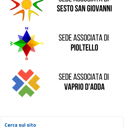
Sede di Pioltello
Sede di Vaprio D'Adda
Cerca sul sito