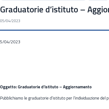
Graduatorie d’istituto – Agg
05/04/2023
5/04/2023
Oggetto: Graduatorie d’istituto – Aggiornamento
Pubblichiamo le graduatorie d’istituto per l’individuazione del