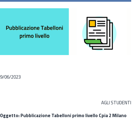
9/06/2023
AGLI STUDENTI
Oggetto: Pubblicazione Tabelloni primo livello Cpia 2 Milano