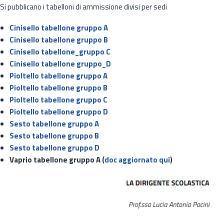
Si pubblicano i tabelloni di ammissione divisi per sedi
Cinisello tabellone gruppo A
Cinisello tabellone gruppo B
Cinisello tabellone_gruppo C
Cinisello tabellone gruppo_D
Pioltello tabellone gruppo A
Pioltello tabellone gruppo B
Pioltello tabellone gruppo C
Pioltello tabellone gruppo D
Sesto tabellone gruppo A
Sesto tabellone gruppo B
Sesto tabellone gruppo D
Vaprio tabellone gruppo A (
doc aggiornato qui
)