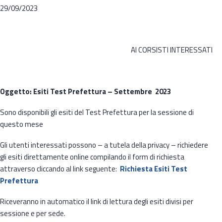
29/09/2023
AI CORSISTI INTERESSATI
Oggetto: Esiti Test Prefettura – Settembre 2023
Sono disponibili gli esiti del Test Prefettura per la sessione di
questo mese
Gli utenti interessati possono – a tutela della privacy – richiedere
gli esiti direttamente online compilando il form di richiesta
attraverso cliccando al link seguente:
Richiesta Esiti Test
Prefettura
Riceveranno in automatico il link di lettura degli esiti divisi per
sessione e per sede.