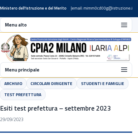
Ministero dell'Istruzione e del Merito
email: mimm0cd00g@istruzione.it
Menu alto
Menu principale
ARCHIVIO
CIRCOLARI DIRIGENTE
STUDENTI E FAMIGLIE
TEST PREFETTURA
Esiti test prefettura – settembre 2023
29/09/2023