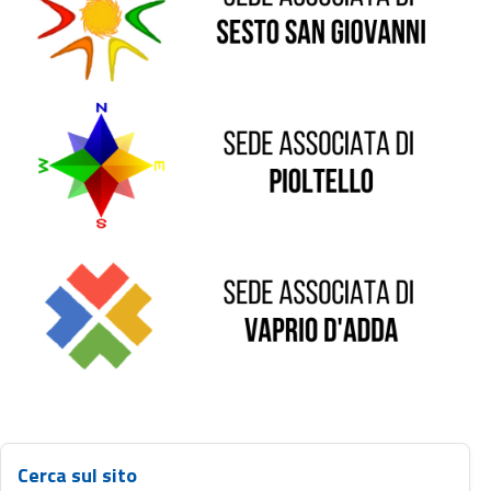
Sede di Pioltello
Sede di Vaprio D'Adda
Cerca sul sito