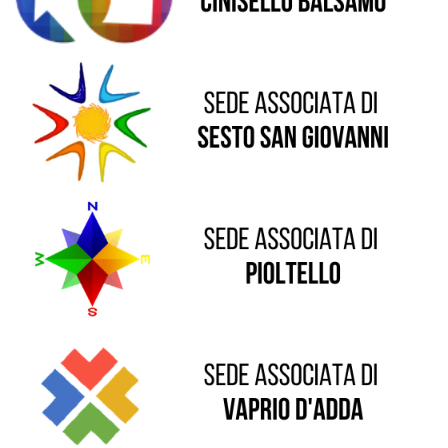
Sede di Pioltello
Sede di Vaprio D'Adda