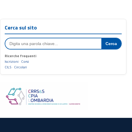
Cerca sul sito
Cerca
Ricerche frequenti
Iscrizioni
·
Corsi
CILS
·
Circolari