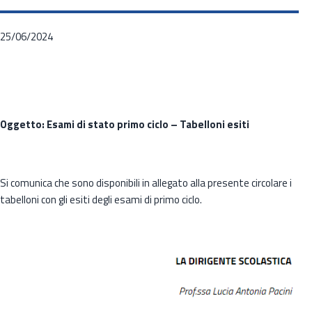
25/06/2024
Oggetto: Esami di stato primo ciclo – Tabelloni esiti
Si comunica che sono disponibili in allegato alla presente circolare i
tabelloni con gli esiti degli esami di primo ciclo.