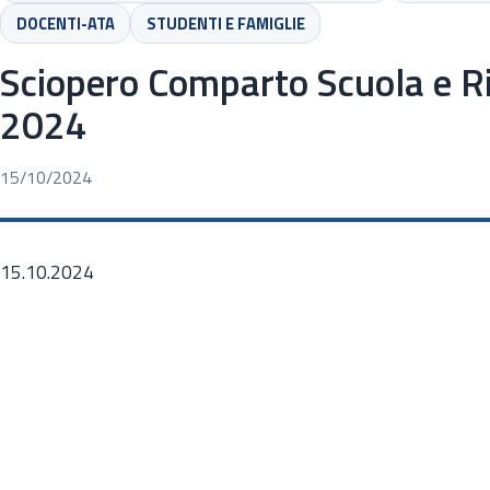
DOCENTI-ATA
STUDENTI E FAMIGLIE
Sciopero Comparto Scuola e R
2024
15/10/2024
15.10.2024