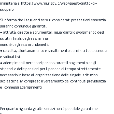
ministeriale: https://www.miur.gov.it/web/guest/diritto-di-
sciopero
Si informa che i seguenti servizi considerati prestazioni essenziali
saranno comunque garantiti:
● attività, dirette e strumentali, riguardanti lo svolgimento degli
scrutini finali, degli esami finali
nonché degli esami di idoneità;
● raccolta, allontanamento e smaltimento dei rifiuti tossici, nocivi
e radioattivi;
● adempimenti necessari per assicurare il pagamento degli
stipendi e delle pensioni per il periodo di tempo strettamente
necessario in base all’organizzazione delle singole istituzioni
scolastiche, ivi compreso il versamento dei contributi previdenziali
e i connessi adempimenti.
Per quanto riguarda gli altri servizi non è possibile garantirne