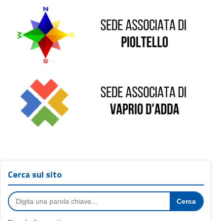
Sede di Vaprio D'Adda
Cerca sul sito
Cerca