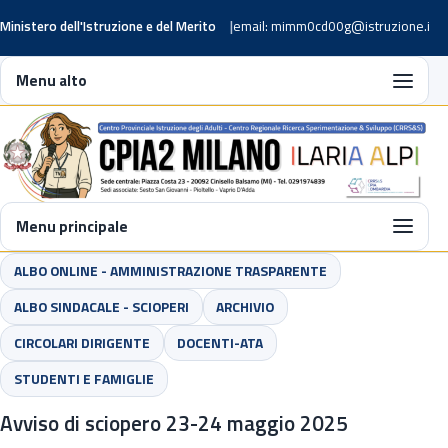
Ministero dell'Istruzione e del Merito
email: mimm0cd00g@istruzione.it
Menu alto
Menu principale
ALBO ONLINE - AMMINISTRAZIONE TRASPARENTE
ALBO SINDACALE - SCIOPERI
ARCHIVIO
CIRCOLARI DIRIGENTE
DOCENTI-ATA
STUDENTI E FAMIGLIE
Avviso di sciopero 23-24 maggio 2025