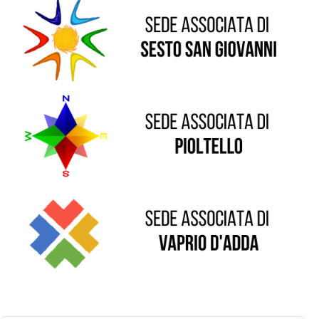
Sede di Pioltello
Sede di Vaprio D'Adda