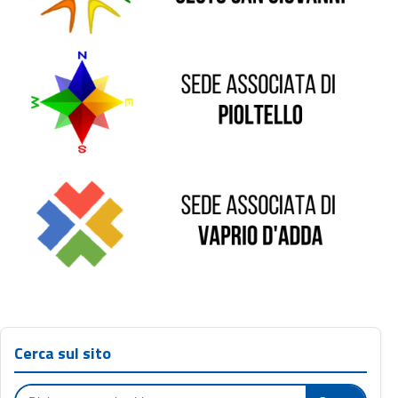
Sede di Vaprio D'Adda
Cerca sul sito