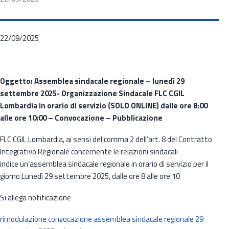
22/09/2025
Oggetto: Assemblea sindacale regionale – lunedì 29
settembre 2025- Organizzazione Sindacale FLC CGIL
Lombardia in orario di servizio (SOLO ONLINE) dalle ore 8:00
alle ore 10:00 – Convocazione – Pubblicazione
FLC CGIL Lombardia, ai sensi del comma 2 dell’art. 8 del Contratto
Integrativo Regionale concernente le relazioni sindacali
indice un’assemblea sindacale regionale in orario di servizio per il
giorno Lunedì 29 settembre 2025, dalle ore 8 alle ore 10
Si allega notificazione
rimodulazione convocazione assemblea sindacale regionale 29