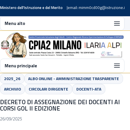
Ministero dell'Istruzione e del Merito
email: mimm0cd00g@istruzione.it
Menu alto
Menu principale
2025_26
ALBO ONLINE - AMMINISTRAZIONE TRASPARENTE
ARCHIVIO
CIRCOLARI DIRIGENTE
DOCENTI-ATA
DECRETO DI ASSEGNAZIONE DEI DOCENTI AI
CORSI GOL II EDIZIONE
26/09/2025