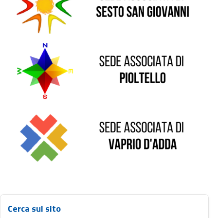
Sede di Pioltello
Sede di Vaprio D'Adda
Cerca sul sito