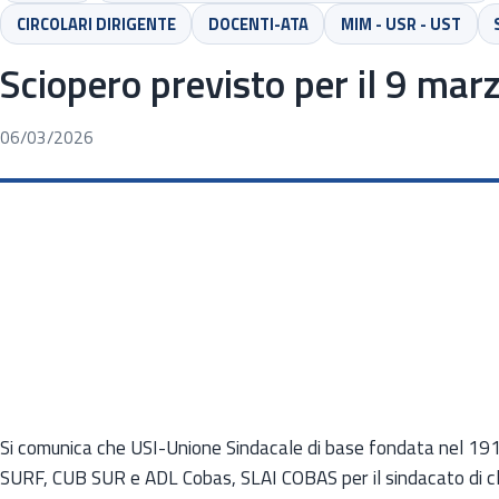
CIRCOLARI DIRIGENTE
DOCENTI-ATA
MIM - USR - UST
Sciopero previsto per il 9 ma
06/03/2026
Si comunica che USI-Unione Sindacale di base fondata nel 1912
SURF, CUB SUR e ADL Cobas, SLAI COBAS per il sindacato di c