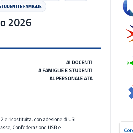
Se
STUDENTI E FAMIGLIE
rzo 2026
AI DOCENTI
A FAMIGLIE E STUDENTI
AL PERSONALE ATA
 e ricostituita, con adesione di USI
lasse, Confederazione USB e
Cer