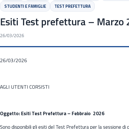
STUDENTI E FAMIGLIE
TEST PREFETTURA
Esiti Test prefettura – Marzo
26/03/2026
26/03/2026
AGLI UTENTI CORSISTI
Oggetto: Esiti Test Prefettura – Febbraio 2026
Sono disponibili gli esiti del Test Prefettura per la sessione d