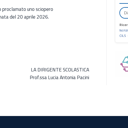
o proclamato uno sciopero
rnata del 20 aprile 2026.
Ricer
Iscriz
CILS
LA DIRIGENTE SCOLASTICA
Prof.ssa Lucia Antonia Pacini