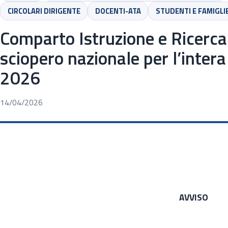
CIRCOLARI DIRIGENTE
DOCENTI-ATA
STUDENTI E FAMIGLI
Comparto Istruzione e Ricerca
sciopero nazionale per l’intera
2026
14/04/2026
AVVISO