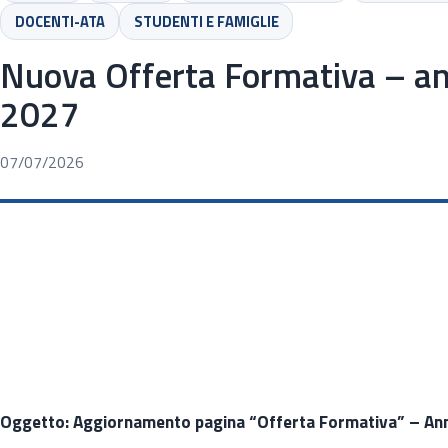
DOCENTI-ATA
STUDENTI E FAMIGLIE
Nuova Offerta Formativa – an
2027
07/07/2026
Oggetto: Aggiornamento pagina “Offerta Formativa” – An