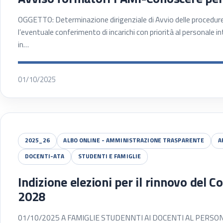
OGGETTO: Determinazione dirigenziale di Avvio delle procedure 
l’eventuale conferimento di incarichi con priorità al personale i
in…
01/10/2025
2025_26
ALBO ONLINE - AMMINISTRAZIONE TRASPARENTE
A
DOCENTI-ATA
STUDENTI E FAMIGLIE
Indizione elezioni per il rinnovo del Co
2028
01/10/2025 A FAMIGLIE STUDENNTI AI DOCENTI AL PERSONALE 