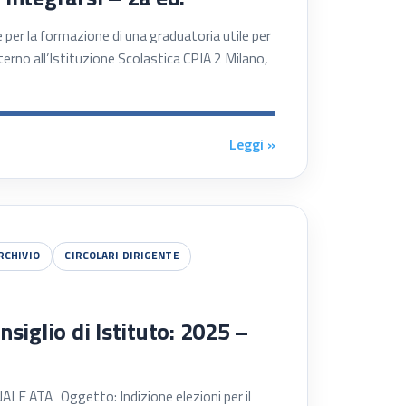
per la formazione di una graduatoria utile per
nterno all’Istituzione Scolastica CPIA 2 Milano,
Leggi »
RCHIVIO
CIRCOLARI DIRIGENTE
nsiglio di Istituto: 2025 –
ATA Oggetto: Indizione elezioni per il