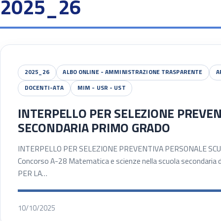
2025_26
2025_26
ALBO ONLINE - AMMINISTRAZIONE TRASPARENTE
A
DOCENTI-ATA
MIM - USR - UST
INTERPELLO PER SELEZIONE PREVE
SECONDARIA PRIMO GRADO
INTERPELLO PER SELEZIONE PREVENTIVA PERSONALE SCUO
Concorso A-28 Matematica e scienze nella scuola secondaria
PER LA…
10/10/2025