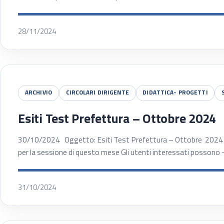
28/11/2024
ARCHIVIO
CIRCOLARI DIRIGENTE
DIDATTICA- PROGETTI
Esiti Test Prefettura – Ottobre 2024
30/10/2024 Oggetto: Esiti Test Prefettura – Ottobre 2024 Son
per la sessione di questo mese Gli utenti interessati possono –
31/10/2024