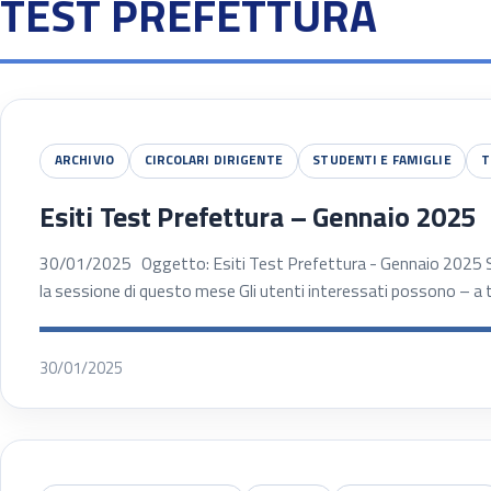
TEST PREFETTURA
ARCHIVIO
CIRCOLARI DIRIGENTE
STUDENTI E FAMIGLIE
T
Esiti Test Prefettura – Gennaio 2025
30/01/2025 Oggetto: Esiti Test Prefettura - Gennaio 2025 Sono
la sessione di questo mese Gli utenti interessati possono – a 
30/01/2025