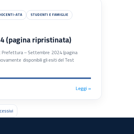
DOCENTI-ATA
STUDENTI E FAMIGLIE
 (pagina ripristinata)
Prefettura – Settembre 2024 (pagina
ovamente disponibili gli esiti del Test
Leggi »
cessivi