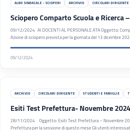
ALBO SINDACALE - SCIOPERI
ARCHIVIO
CIRCOLARI DIRIGENTE
Sciopero Comparto Scuola e Ricerca 
09/12/2024 AI DOCENTI AL PERSONALE ATA Oggetto: Comparto
Azione di sciopero prevista per la giornata del 13 dicembre 202
09/12/2024
ARCHIVIO
CIRCOLARI DIRIGENTE
STUDENTI E FAMIGLIE
T
Esiti Test Prefettura- Novembre 202
28/11/2024 Oggetto: Esiti Test Prefettura – Novembre 2024 S
Prefettura per la sessione di questo mese Gli utenti interess