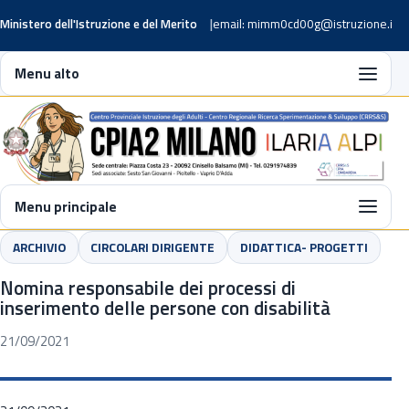
Ministero dell'Istruzione e del Merito
email: mimm0cd00g@istruzione.it
Menu alto
Menu principale
ARCHIVIO
CIRCOLARI DIRIGENTE
DIDATTICA- PROGETTI
Nomina responsabile dei processi di
inserimento delle persone con disabilità
21/09/2021