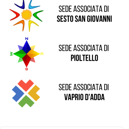
Sede di Pioltello
Sede di Vaprio D'Adda