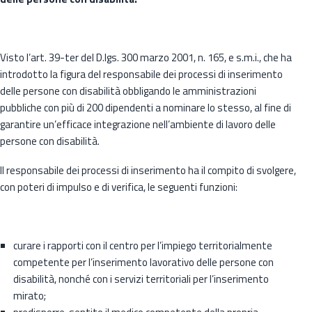
Visto l’art. 39-ter del D.lgs. 300 marzo 2001, n. 165, e s.m.i., che ha
introdotto la figura del responsabile dei processi di inserimento
delle persone con disabilità obbligando le amministrazioni
pubbliche con più di 200 dipendenti a nominare lo stesso, al fine di
garantire un’efficace integrazione nell’ambiente di lavoro delle
persone con disabilità.
Il responsabile dei processi di inserimento ha il compito di svolgere,
con poteri di impulso e di verifica, le seguenti funzioni:
curare i rapporti con il centro per l’impiego territorialmente
competente per l’inserimento lavorativo delle persone con
disabilità, nonché con i servizi territoriali per l’inserimento
mirato;