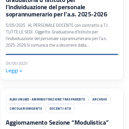
l’individuazione del personale
soprannumerario per l’a.s. 2025-2026
5/05/2025 AL PERSONALE DOCENTE con contratto a T.I.
TUTTE LE SEDI Oggetto: Graduatoria d’Istituto per
l’individuazione del personale soprannumerario per l’a.s.
2025-2026 Si comunica che a decorrere dalla…
05/05/2025
Leggi »
ALBO ONLINE - AMMINISTRAZIONE TRASPARENTE
ARCHIVIO
CIRCOLARI DIRIGENTE
DOCENTI-ATA
Aggiornamento Sezione “Modulistica”