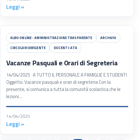
Leggi »
ALBO ONLINE - AMMINISTRAZIONE TRASPARENTE
ARCHIVIO
CIRCOLARI DIRIGENTE
DOCENTI-ATA
Vacanze Pasquali e Orari di Segreteria
14/04/2025 A TUTTO IL PERSONALE A FAMIGLIE E STUDENTI
Oggetto: Vacanze pasquali e orari di segreteria Con la
presente, si comunica a tutta la comunità scolastica che le
lezioni…
14/04/2025
Leggi »