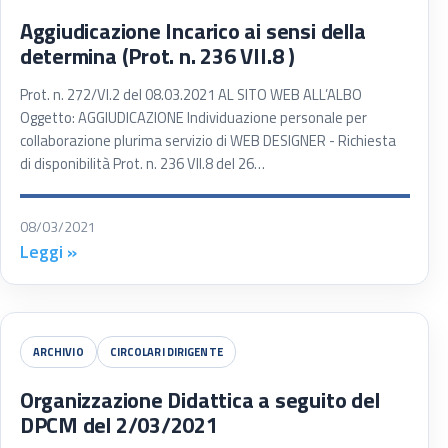
Aggiudicazione Incarico ai sensi della
determina (Prot. n. 236 VII.8 )
Prot. n. 272/VI.2 del 08.03.2021 AL SITO WEB ALL’ALBO
Oggetto: AGGIUDICAZIONE Individuazione personale per
collaborazione plurima servizio di WEB DESIGNER - Richiesta
di disponibilità Prot. n. 236 VII.8 del 26…
08/03/2021
Leggi »
ARCHIVIO
CIRCOLARI DIRIGENTE
Organizzazione Didattica a seguito del
DPCM del 2/03/2021