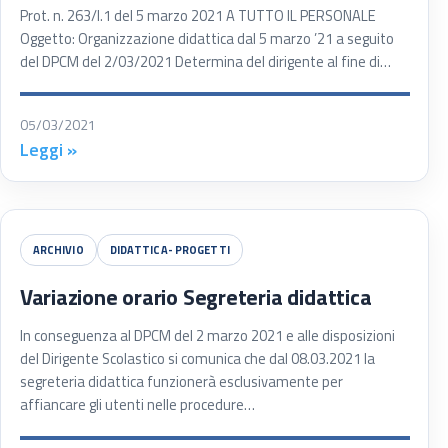
Prot. n. 263/I.1 del 5 marzo 2021 A TUTTO IL PERSONALE
Oggetto: Organizzazione didattica dal 5 marzo ’21 a seguito
del DPCM del 2/03/2021 Determina del dirigente al fine di…
05/03/2021
Leggi »
ARCHIVIO
DIDATTICA- PROGETTI
Variazione orario Segreteria didattica
In conseguenza al DPCM del 2 marzo 2021 e alle disposizioni
del Dirigente Scolastico si comunica che dal 08.03.2021 la
segreteria didattica funzionerà esclusivamente per
affiancare gli utenti nelle procedure…