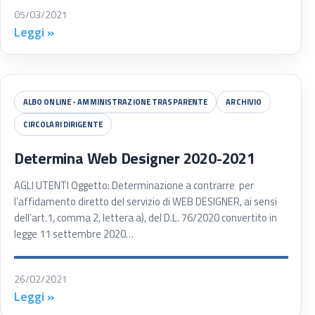
05/03/2021
Leggi »
ALBO ONLINE - AMMINISTRAZIONE TRASPARENTE
ARCHIVIO
CIRCOLARI DIRIGENTE
Determina Web Designer 2020-2021
AGLI UTENTI Oggetto: Determinazione a contrarre per
l’affidamento diretto del servizio di WEB DESIGNER, ai sensi
dell’art.1, comma 2, lettera a), del D.L. 76/2020 convertito in
legge 11 settembre 2020…
26/02/2021
Leggi »