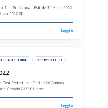
est Prefettura – Esiti del 30 Marzo 2022
i Marzo 2022 Gli…
Leggi »
STUDENTI E FAMIGLIE
TEST PREFETTURA
2022
st Prefettura – Esiti del 26 Gennaio
one di Gennaio 2022 Gli utenti…
Leggi »