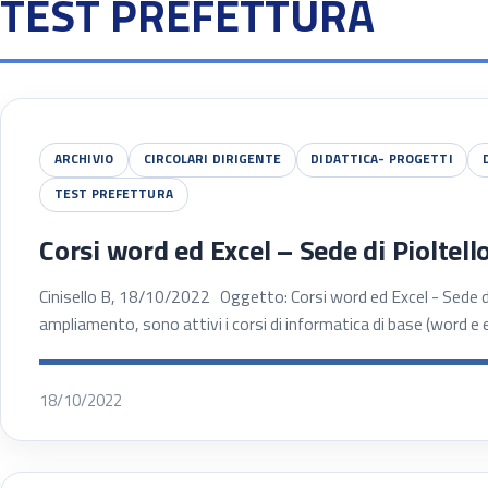
TEST PREFETTURA
ARCHIVIO
CIRCOLARI DIRIGENTE
DIDATTICA- PROGETTI
TEST PREFETTURA
Corsi word ed Excel – Sede di Pioltell
Cinisello B, 18/10/2022 Oggetto: Corsi word ed Excel - Sede di 
ampliamento, sono attivi i corsi di informatica di base (word e
18/10/2022