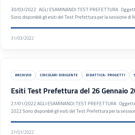
30/03/2022 AGLI ESAMINANDI TEST PREFETTURA Oggetto: T
Sono disponibili gli esiti del Test Prefettura per la sessione d
31/03/2022
ARCHIVIO
CIRCOLARI DIRIGENTE
DIDATTICA- PROGETTI
Esiti Test Prefettura del 26 Gennaio 
27/01/2022 AGLI ESAMINANDI TEST PREFETTURA Oggetto: Te
2022 Sono disponibili gli esiti del Test Prefettura per la sessi
27/01/2022