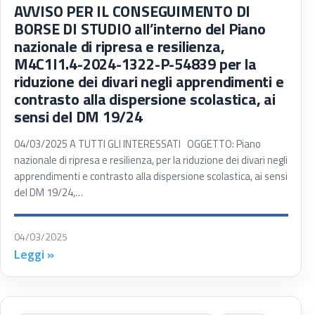
AVVISO PER IL CONSEGUIMENTO DI
BORSE DI STUDIO all’interno del Piano
nazionale di ripresa e resilienza,
M4C1I1.4-2024-1322-P-54839 per la
riduzione dei divari negli apprendimenti e
contrasto alla dispersione scolastica, ai
sensi del DM 19/24
04/03/2025 A TUTTI GLI INTERESSATI OGGETTO: Piano
nazionale di ripresa e resilienza, per la riduzione dei divari negli
apprendimenti e contrasto alla dispersione scolastica, ai sensi
del DM 19/24,…
04/03/2025
Leggi »