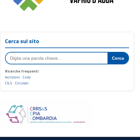
Cerca sul sito
Cerca
Ricerche frequenti
Iscrizioni
·
Corsi
CILS
·
Circolari