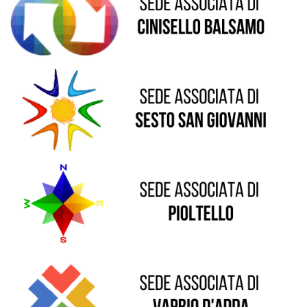
Sede di Sesto San Giovanni
Sede di Pioltello
Sede di Vaprio D'Adda