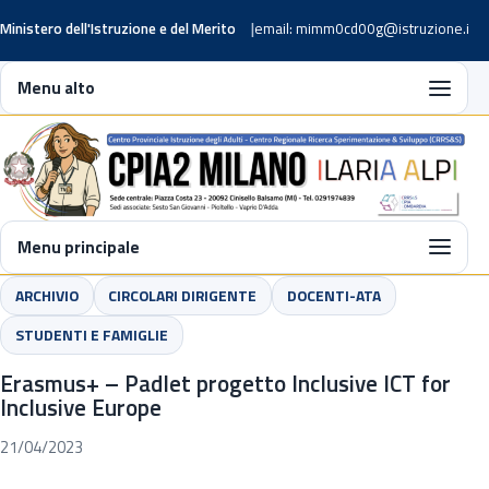
Ministero dell'Istruzione e del Merito
email: mimm0cd00g@istruzione.it
Menu alto
Menu principale
ARCHIVIO
CIRCOLARI DIRIGENTE
DOCENTI-ATA
STUDENTI E FAMIGLIE
Erasmus+ – Padlet progetto Inclusive ICT for
Inclusive Europe
21/04/2023