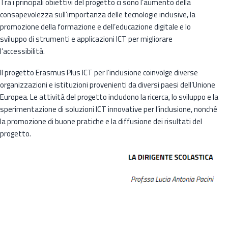
Tra i principali obiettivi del progetto ci sono l’aumento della
consapevolezza sull’importanza delle tecnologie inclusive, la
promozione della formazione e dell’educazione digitale e lo
sviluppo di strumenti e applicazioni ICT per migliorare
l’accessibilità.
Il progetto Erasmus Plus ICT per l’inclusione coinvolge diverse
organizzazioni e istituzioni provenienti da diversi paesi dell’Unione
Europea. Le attività del progetto includono la ricerca, lo sviluppo e la
sperimentazione di soluzioni ICT innovative per l’inclusione, nonché
la promozione di buone pratiche e la diffusione dei risultati del
progetto.