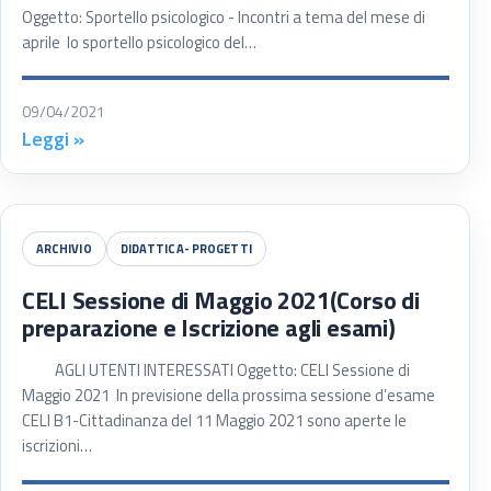
Oggetto: Sportello psicologico - Incontri a tema del mese di
aprile lo sportello psicologico del…
09/04/2021
Leggi »
ARCHIVIO
DIDATTICA- PROGETTI
CELI Sessione di Maggio 2021(Corso di
preparazione e Iscrizione agli esami)
AGLI UTENTI INTERESSATI Oggetto: CELI Sessione di
Maggio 2021 In previsione della prossima sessione d’esame
CELI B1-Cittadinanza del 11 Maggio 2021 sono aperte le
iscrizioni…