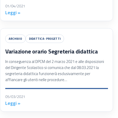
01/04/2021
Leggi »
ARCHIVIO
DIDATTICA- PROGETTI
Variazione orario Segreteria didattica
In conseguenza al DPCM del 2 marzo 2021 e alle disposizioni
del Dirigente Scolastico si comunica che dal 08.03.2021 la
segreteria didattica funzionerà esclusivamente per
affiancare gli utenti nelle procedure…
05/03/2021
Leggi »