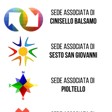
Sede di Sesto San Giovanni
Sede di Pioltello
Sede di Vaprio D'Adda