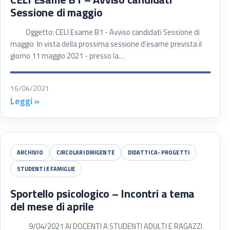
Sessione di maggio
Oggetto: CELI Esame B1 - Avviso candidati Sessione di
maggio In vista della prossima sessione d'esame prevista il
giorno 11 maggio 2021 - presso la…
16/04/2021
Leggi »
ARCHIVIO
CIRCOLARI DIRIGENTE
DIDATTICA- PROGETTI
STUDENTI E FAMIGLIE
Sportello psicologico – Incontri a tema
del mese di aprile
9/04/2021 AI DOCENTI A STUDENTI ADULTI E RAGAZZI