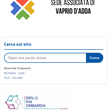
Cerca sul sito
Cerca
Ricerche frequenti
Iscrizioni
·
Corsi
CILS
·
Circolari